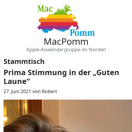
MacPomm
Apple-Anwendergruppe im Norden
Stammtisch
Prima Stimmung in der „Guten
Laune“
27. Juni 2021
von
Robert