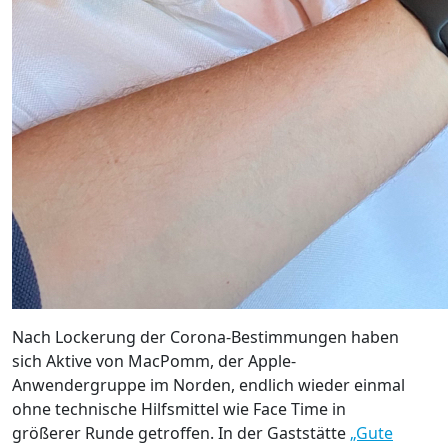
Nach Lockerung der Corona-Bestimmungen haben
sich Aktive von MacPomm, der Apple-
Anwendergruppe im Norden, endlich wieder einmal
ohne technische Hilfsmittel wie Face Time in
größerer Runde getroffen. In der Gaststätte
„Gute